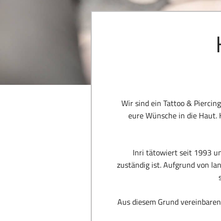
Wir sind ein Tattoo & Piercin
eure Wünsche in die Haut. 
Inri tätowiert seit 1993 
zuständig ist. Aufgrund von la
Aus diesem Grund vereinbaren