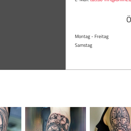
Ö
Montag - Freitag
Samstag