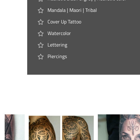
Mandala | Maori | Tribal
Cover Up Tattoo
Watercolor
Lettering
Piercings