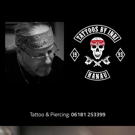
Tattoo & Piercing:
06181 253399