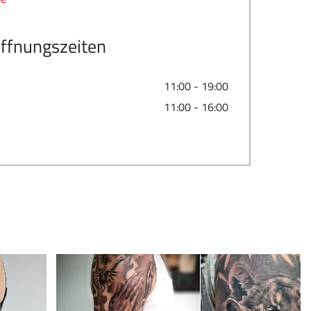
ffnungszeiten
11:00 - 19:00
11:00 - 16:00